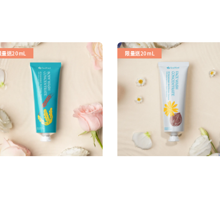
限量送20mL
限量送20mL