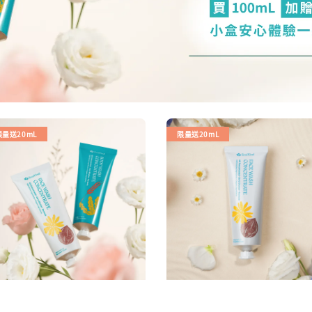
限量送20mL
限量送20mL