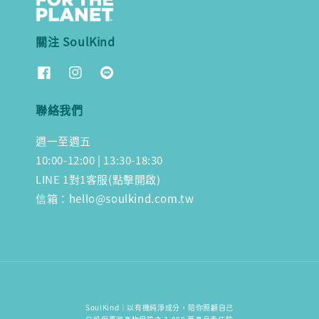
關注 SoulKind
聯絡我們
週一至週五
10:00-12:00 | 13:30-18:30
LINE 1對1客服(點擊開啟)
信箱：hello@soulkind.com.tw
SoulKind｜以有機純淨成分，陪你照顧自己